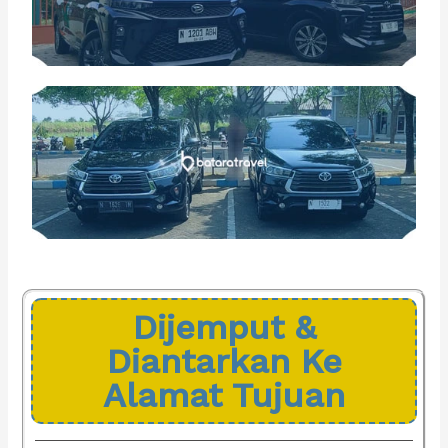
Dijemput &
Diantarkan Ke
Alamat Tujuan