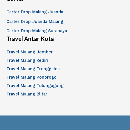
Carter Drop Malang Juanda
Carter Drop Juanda Malang
Carter Drop Malang Surabaya
Travel Antar Kota
Travel Malang Jember
Travel Malang Kediri
Travel Malang Trenggalek
Travel Malang Ponorogo
Travel Malang Tulungagung
Travel Malang Blitar