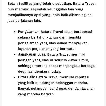
Selain fasilitas yang telah disebutkan, Batara Travel
pun memiliki sejumlah keunggulan lain yang
menjadikannya opsi yang lebih baik dibandingkan
jasa perjalanan lain:
Pengalaman
: Batara Travel telah beroperasi
selama bertahun-tahun dan memiliki
pengalaman yang luas dalam menyajikan
layanan perjalanan yang bermutu.
Jangkauan Luas
: Batara Travel memiliki
jaringan yang luas di seluruh Jawa Timur,
sehingga mereka dapat menjangkau berbagai
destinasi dengan mudah.
Citra Baik
: Batara Travel memiliki reputasi
yang baik di kalangan pelanggan mereka.
Banyak pelanggan yang puas dengan layanan
yang mereka berikan.