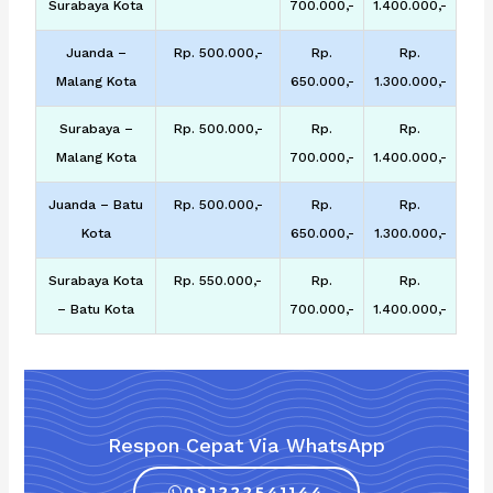
Surabaya Kota
700.000,-
1.400.000,-
Juanda –
Rp. 500.000,-
Rp.
Rp.
Malang Kota
650.000,-
1.300.000,-
Surabaya –
Rp. 500.000,-
Rp.
Rp.
Malang Kota
700.000,-
1.400.000,-
Juanda – Batu
Rp. 500.000,-
Rp.
Rp.
Kota
650.000,-
1.300.000,-
Surabaya Kota
Rp. 550.000,-
Rp.
Rp.
– Batu Kota
700.000,-
1.400.000,-
Respon Cepat Via WhatsApp
081222541144