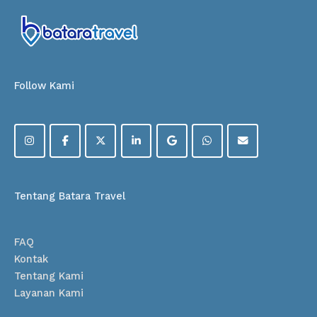
Follow Kami
Tentang Batara Travel
FAQ
Kontak
Tentang Kami
Layanan Kami