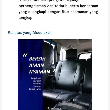
Mereka memiliki pengemudi yang
berpengalaman dan terlatih, serta kendaraan
yang dilengkapi dengan fitur keamanan yang
lengkap.
Fasilitas yang Disediakan