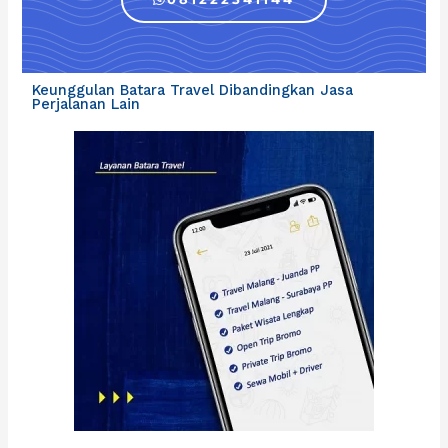
Keunggulan Batara Travel Dibandingkan Jasa
Perjalanan Lain