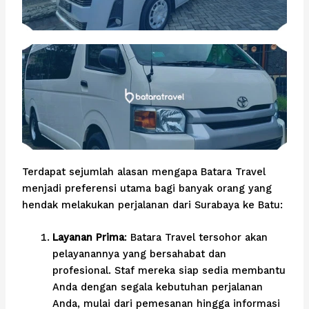
Terdapat sejumlah alasan mengapa Batara Travel
menjadi preferensi utama bagi banyak orang yang
hendak melakukan perjalanan dari Surabaya ke Batu:
Layanan Prima
: Batara Travel tersohor akan
pelayanannya yang bersahabat dan
profesional. Staf mereka siap sedia membantu
Anda dengan segala kebutuhan perjalanan
Anda, mulai dari pemesanan hingga informasi