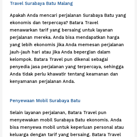
Travel Surabaya Batu Malang
Apakah Anda mencari perjalanan Surabaya Batu yang
ekonomis dan terpercaya? Batara Travel
menawarkan tarif yang bersaing untuk layanan
perjalanan mereka. Anda bisa mendapatkan harga
yang lebih ekonomis jika Anda memesan perjalanan
jauh-jauh hari atau jika Anda bepergian dalam
kelompok. Batara Travel pun dikenal sebagai
penyedia jasa perjalanan yang terpercaya, sehingga
Anda tidak perlu khawatir tentang keamanan dan
kenyamanan perjalanan Anda.
Penyewaan Mobil Surabaya Batu
Selain layanan perjalanan, Batara Travel pun
menyewakan mobil Surabaya Batu ekonomis. Anda
bisa menyewa mobil untuk keperluan personal atau
keluarga dengan tarif yang bersaing. Batara Travel