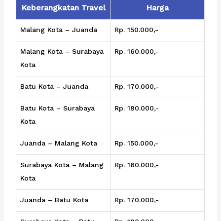
Keberangkatan Travel
Harga
Malang Kota – Juanda
Rp. 150.000,-
Malang Kota – Surabaya
Rp. 160.000,-
Kota
Batu Kota – Juanda
Rp. 170.000,-
Batu Kota – Surabaya
Rp. 180.000,-
Kota
Juanda – Malang Kota
Rp. 150.000,-
Surabaya Kota – Malang
Rp. 160.000,-
Kota
Juanda – Batu Kota
Rp. 170.000,-