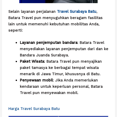
Selain layanan perjalanan
Travel Surabaya Batu
,
Batara Travel pun menyuguhkan beragam fasilitas
lain untuk memenuhi kebutuhan mobilitas Anda,
seperti:
Layanan penjemputan bandara
: Batara Travel
menyediakan layanan penjemputan dari dan ke
Bandara Juanda Surabaya.
Paket Wisata
: Batara Travel pun menyajikan
paket tamasya ke berbagai tempat wisata
menarik di Jawa Timur, khususnya di Batu.
Penyewaan mobil
: Jika Anda memerlukan
kendaraan untuk keperluan personal, Batara
Travel pun menyewakan mobil.
Harga Travel Surabaya Batu