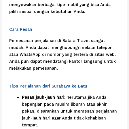
menyewakan berbagai tipe mobil yang bisa Anda
pilih sesuai dengan kebutuhan Anda.
Cara Pesan
Pemesanan perjalanan di Batara Travel sangat
mudah. Anda dapat menghubungi melalui telepon
atau WhatsApp di nomor yang tertera di situs web.
Anda pun dapat mendatangi kantor langsung untuk
melakukan pemesanan.
Tips Perjalanan dari Surabaya ke Batu
Pesan jauh-jauh hari
: Terutama jika Anda
bepergian pada musim liburan atau akhir
pekan, disarankan untuk memesan perjalanan
jauh-jauh hari agar Anda tidak kehabisan
tempat.