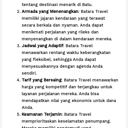
tentang destinasi menarik di Batu.
Armada yang Menenangkan
: Batara Travel
memiliki jajaran kendaraan yang terawat
secara berkala dan nyaman. Anda dapat
menikmati perjalanan yang rileks dan
menyenangkan di dalam kendaraan mereka.
Jadwal yang Adaptif
: Batara Travel
menawarkan rentang waktu keberangkatan
yang fleksibel, sehingga Anda dapat
menyesuaikannya dengan agenda Anda
sendiri.
Tarif yang Bersaing
: Batara Travel menawarkan
harga yang kompetitif dan terjangkau untuk
layanan perjalanan mereka. Anda bisa
mendapatkan nilai yang ekonomis untuk dana
Anda.
Keamanan Terjamin
: Batara Travel
memprioritaskan keselamatan penumpang.