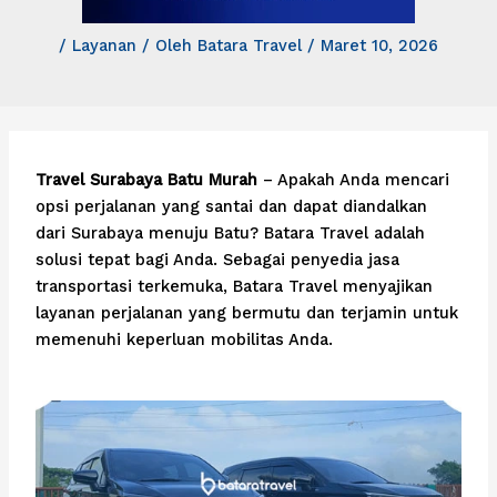
/
Layanan
/ Oleh
Batara Travel
/
Maret 10, 2026
Travel Surabaya Batu Murah
– Apakah Anda mencari
opsi perjalanan yang santai dan dapat diandalkan
dari Surabaya menuju Batu? Batara Travel adalah
solusi tepat bagi Anda. Sebagai penyedia jasa
transportasi terkemuka, Batara Travel menyajikan
layanan perjalanan yang bermutu dan terjamin untuk
memenuhi keperluan mobilitas Anda.