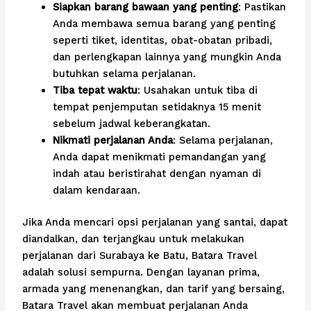
Siapkan barang bawaan yang penting
: Pastikan
Anda membawa semua barang yang penting
seperti tiket, identitas, obat-obatan pribadi,
dan perlengkapan lainnya yang mungkin Anda
butuhkan selama perjalanan.
Tiba tepat waktu
: Usahakan untuk tiba di
tempat penjemputan setidaknya 15 menit
sebelum jadwal keberangkatan.
Nikmati perjalanan Anda
: Selama perjalanan,
Anda dapat menikmati pemandangan yang
indah atau beristirahat dengan nyaman di
dalam kendaraan.
Jika Anda mencari opsi perjalanan yang santai, dapat
diandalkan, dan terjangkau untuk melakukan
perjalanan dari Surabaya ke Batu, Batara Travel
adalah solusi sempurna. Dengan layanan prima,
armada yang menenangkan, dan tarif yang bersaing,
Batara Travel akan membuat perjalanan Anda