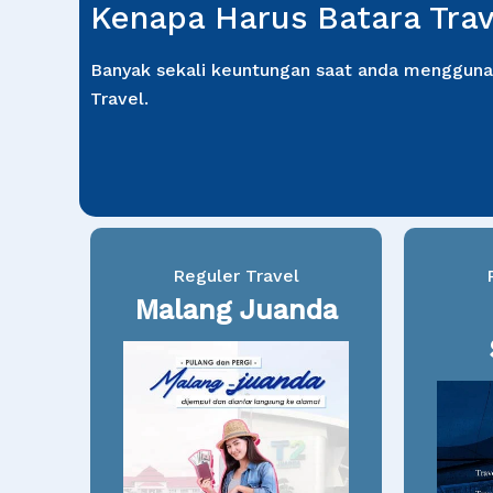
Kenapa Harus Batara Trav
Banyak sekali keuntungan saat anda mengguna
Travel.
Reguler Travel
Malang Juanda