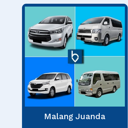
Malang Juanda