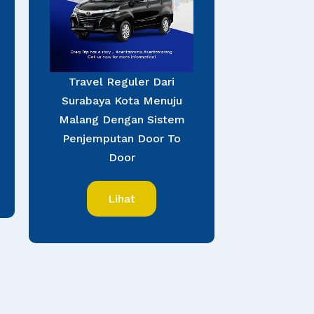
Travel Reguler Dari
Surabaya Kota Menuju
Malang Dengan Sistem
Penjemputan Door To
Door
Lihat