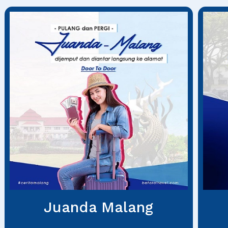
Juanda Malang