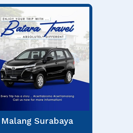
Malang Surabaya