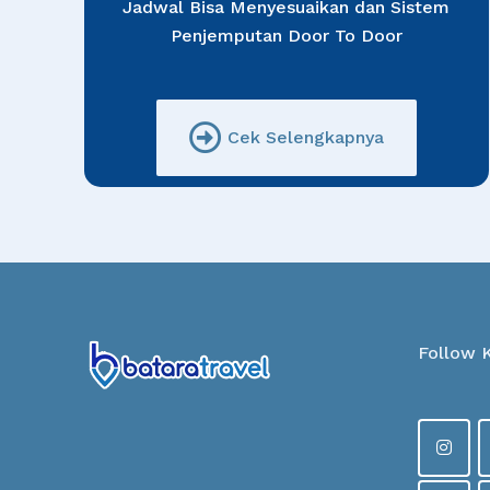
Jadwal Bisa Menyesuaikan dan Sistem
Penjemputan Door To Door
Cek Selengkapnya
Follow 