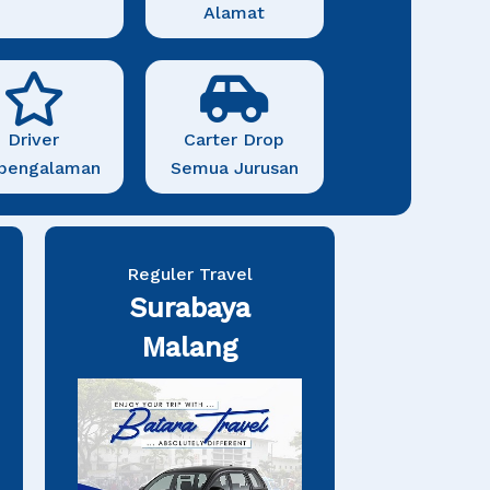
Alamat
Driver
Carter Drop
pengalaman
Semua Jurusan
Reguler Travel
Surabaya
Malang