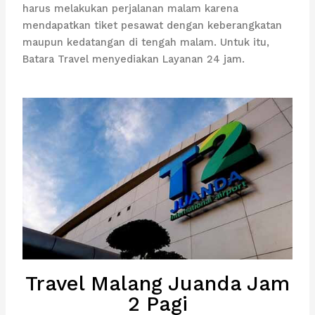
harus melakukan perjalanan malam karena
mendapatkan tiket pesawat dengan keberangkatan
maupun kedatangan di tengah malam. Untuk itu,
Batara Travel menyediakan Layanan 24 jam.
Travel Malang Juanda Jam
2 Pagi