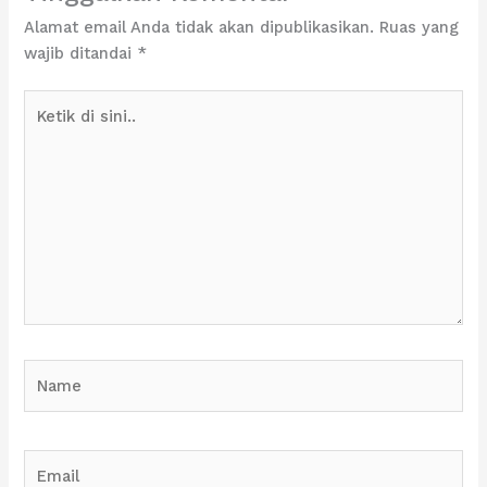
Alamat email Anda tidak akan dipublikasikan.
Ruas yang
wajib ditandai
*
Ketik
di
sini..
Name
Email