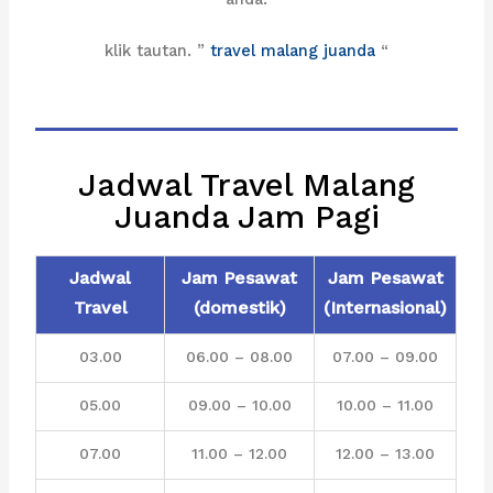
klik tautan. ”
travel malang juanda
“
Jadwal Travel Malang
Juanda Jam Pagi
Jadwal
Jam Pesawat
Jam Pesawat
Travel
(domestik)
(Internasional)
03.00
06.00 – 08.00
07.00 – 09.00
05.00
09.00 – 10.00
10.00 – 11.00
07.00
11.00 – 12.00
12.00 – 13.00