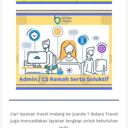
Cari layanan travel malang ke juanda ? Batara Travel
juga menyediakan layanan lengkap untuk kebutuhan
anda.