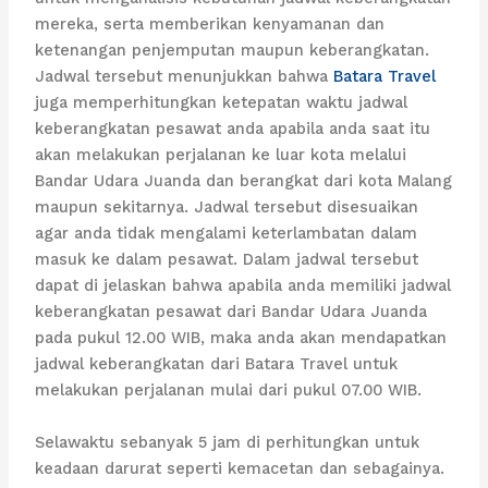
mereka, serta memberikan kenyamanan dan
ketenangan penjemputan maupun keberangkatan.
Jadwal tersebut menunjukkan bahwa
Batara Travel
juga memperhitungkan ketepatan waktu jadwal
keberangkatan pesawat anda apabila anda saat itu
akan melakukan perjalanan ke luar kota melalui
Bandar Udara Juanda dan berangkat dari kota Malang
maupun sekitarnya. Jadwal tersebut disesuaikan
agar anda tidak mengalami keterlambatan dalam
masuk ke dalam pesawat. Dalam jadwal tersebut
dapat di jelaskan bahwa apabila anda memiliki jadwal
keberangkatan pesawat dari Bandar Udara Juanda
pada pukul 12.00 WIB, maka anda akan mendapatkan
jadwal keberangkatan dari Batara Travel untuk
melakukan perjalanan mulai dari pukul 07.00 WIB.
Selawaktu sebanyak 5 jam di perhitungkan untuk
keadaan darurat seperti kemacetan dan sebagainya.