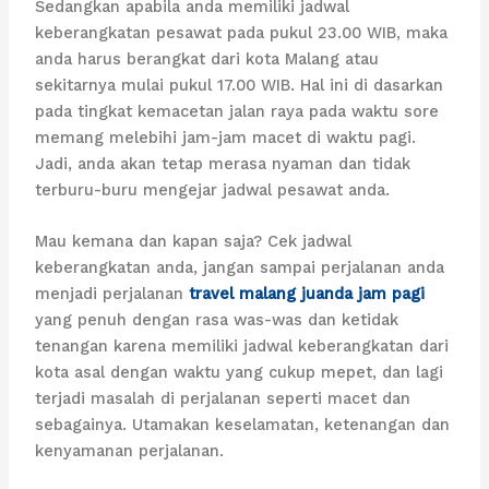
Sedangkan apabila anda memiliki jadwal
keberangkatan pesawat pada pukul 23.00 WIB, maka
anda harus berangkat dari kota Malang atau
sekitarnya mulai pukul 17.00 WIB. Hal ini di dasarkan
pada tingkat kemacetan jalan raya pada waktu sore
memang melebihi jam-jam macet di waktu pagi.
Jadi, anda akan tetap merasa nyaman dan tidak
terburu-buru mengejar jadwal pesawat anda.
Mau kemana dan kapan saja? Cek jadwal
keberangkatan anda, jangan sampai perjalanan anda
menjadi perjalanan
travel malang juanda jam pagi
yang penuh dengan rasa was-was dan ketidak
tenangan karena memiliki jadwal keberangkatan dari
kota asal dengan waktu yang cukup mepet, dan lagi
terjadi masalah di perjalanan seperti macet dan
sebagainya. Utamakan keselamatan, ketenangan dan
kenyamanan perjalanan.