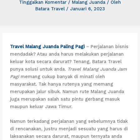
Tinggalkan Komentar
/
Malang Juanda
/ Oleh
Batara Travel
/
Januari 6, 2023
Travel Malang Juanda Paling Pagi
– Perjalanan bisnis
mendadak? Atau anda harus melakukan perjalanan
keluar kota secara darurat? Tenang, Batara Travel
punya solusi untuk anda.
Travel Malang Juanda Jam
Pagi
memang cukup banyak di minati oleh
masyarakat. Tak hanya rutenya yang memang
merupakan jalur sibuk. Namun rute Malang Juanda
juga merupakan salah satu pintu gerbang masuk
maupun keluar Jawa Timur.
Namun terkadang perjalanan yang sebelumnya tidak
di rencanakan, justru menjadi sesuatu yang harus di
laksanakan secara darurat, maupun ternyata anda