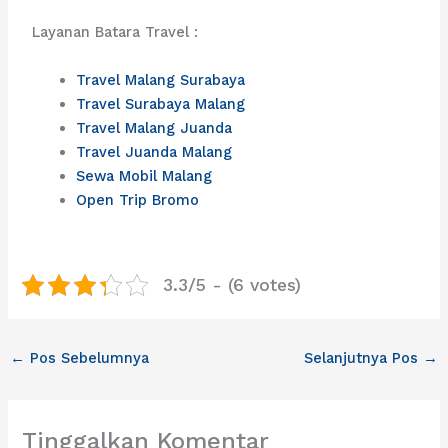
Layanan Batara Travel :
Travel Malang Surabaya
Travel Surabaya Malang
Travel Malang Juanda
Travel Juanda Malang
Sewa Mobil Malang
Open Trip Bromo
3.3/5 - (6 votes)
←
Pos Sebelumnya
Selanjutnya Pos
→
Tinggalkan Komentar