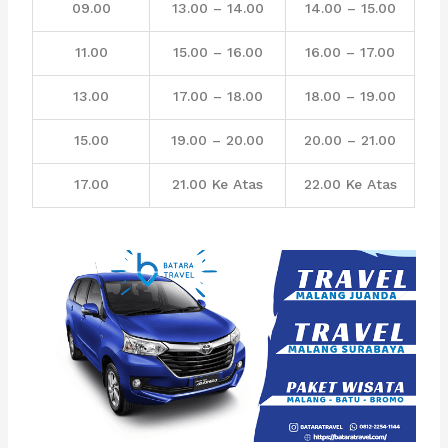
09.00
13.00 – 14.00
14.00 – 15.00
11.00
15.00 – 16.00
16.00 – 17.00
13.00
17.00 – 18.00
18.00 – 19.00
15.00
19.00 – 20.00
20.00 – 21.00
17.00
21.00 Ke Atas
22.00 Ke Atas