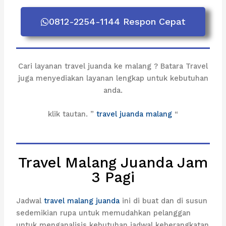
0812-2254-1144 Respon Cepat
Cari layanan travel juanda ke malang ? Batara Travel
juga menyediakan layanan lengkap untuk kebutuhan
anda.
klik tautan. ”
travel juanda malang
“
Travel Malang Juanda Jam
3 Pagi
Jadwal
travel malang juanda
ini di buat dan di susun
sedemikian rupa untuk memudahkan pelanggan
untuk menganalisis kebutuhan jadwal keberangkatan