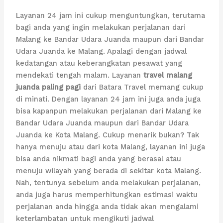
Layanan 24 jam ini cukup menguntungkan, terutama
bagi anda yang ingin melakukan perjalanan dari
Malang ke Bandar Udara Juanda maupun dari Bandar
Udara Juanda ke Malang. Apalagi dengan jadwal
kedatangan atau keberangkatan pesawat yang
mendekati tengah malam. Layanan
travel malang
juanda paling pagi
dari Batara Travel memang cukup
di minati. Dengan layanan 24 jam ini juga anda juga
bisa kapanpun melakukan perjalanan dari Malang ke
Bandar Udara Juanda maupun dari Bandar Udara
Juanda ke Kota Malang. Cukup menarik bukan? Tak
hanya menuju atau dari kota Malang, layanan ini juga
bisa anda nikmati bagi anda yang berasal atau
menuju wilayah yang berada di sekitar kota Malang.
Nah, tentunya sebelum anda melakukan perjalanan,
anda juga harus memperhitungkan estimasi waktu
perjalanan anda hingga anda tidak akan mengalami
keterlambatan untuk mengikuti jadwal