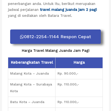
penerbangan anda. Untuk itu, berikut merupakan
jadwal perjalanan
travel malang juanda jam 2 pagi
yang di sediakan oleh Batara Travel.
0812-2254-1144 Respon Cepat
Harga Travel Malang Juanda Jam Pagi
Keberangkatan Travel
Harga
Malang Kota – Juanda
Rp. 90.000,-
Malang Kota – Surabaya
Rp. 110.000,-
Kota
Batu Kota – Juanda
Rp. 110.000,-