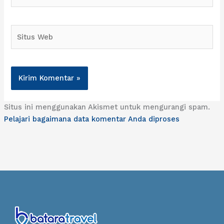
Situs
Web
Situs ini menggunakan Akismet untuk mengurangi spam.
Pelajari bagaimana data komentar Anda diproses