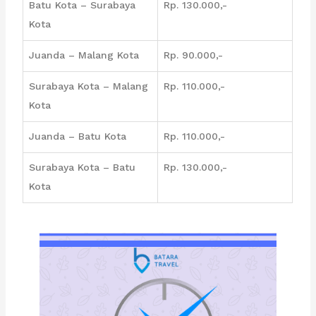
Batu Kota – Surabaya
Rp. 130.000,-
Kota
Juanda – Malang Kota
Rp. 90.000,-
Surabaya Kota – Malang
Rp. 110.000,-
Kota
Juanda – Batu Kota
Rp. 110.000,-
Surabaya Kota – Batu
Rp. 130.000,-
Kota