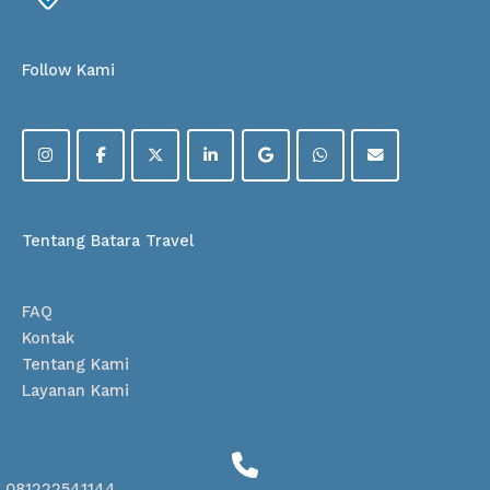
Follow Kami
Tentang Batara Travel
FAQ
Kontak
Tentang Kami
Layanan Kami
081222541144