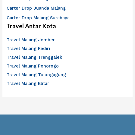
Carter Drop Juanda Malang
Carter Drop Malang Surabaya
Travel Antar Kota
Travel Malang Jember
Travel Malang Kediri
Travel Malang Trenggalek
Travel Malang Ponorogo
Travel Malang Tulungagung
Travel Malang Blitar