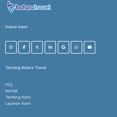
Follow Kami
Tentang Batara Travel
FAQ
Kontak
Tentang Kami
Layanan Kami