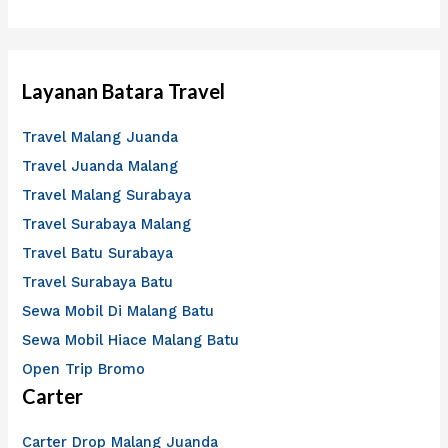
Layanan Batara Travel
Travel Malang Juanda
Travel Juanda Malang
Travel Malang Surabaya
Travel Surabaya Malang
Travel Batu Surabaya
Travel Surabaya Batu
Sewa Mobil Di Malang Batu
Sewa Mobil Hiace Malang Batu
Open Trip Bromo
Carter
Carter Drop Malang Juanda