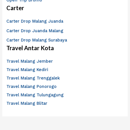
Carter
Carter Drop Malang Juanda
Carter Drop Juanda Malang
Carter Drop Malang Surabaya
Travel Antar Kota
Travel Malang Jember
Travel Malang Kediri
Travel Malang Trenggalek
Travel Malang Ponorogo
Travel Malang Tulungagung
Travel Malang Blitar