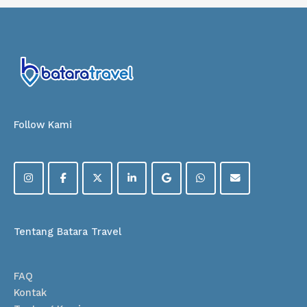
Follow Kami
Tentang Batara Travel
FAQ
Kontak