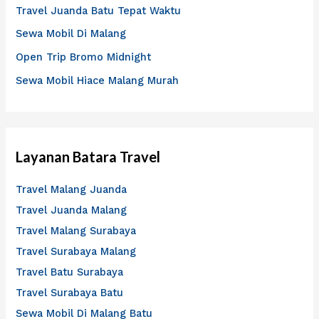
Travel Juanda Batu Tepat Waktu
u
Sewa Mobil Di Malang
k
Open Trip Bromo Midnight
:
Sewa Mobil Hiace Malang Murah
Layanan Batara Travel
Travel Malang Juanda
Travel Juanda Malang
Travel Malang Surabaya
Travel Surabaya Malang
Travel Batu Surabaya
Travel Surabaya Batu
Sewa Mobil Di Malang Batu