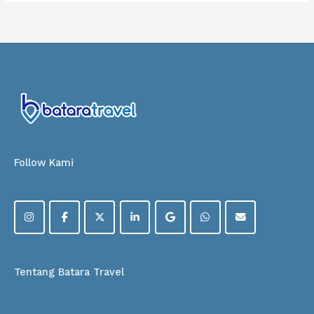
Follow Kami
Tentang Batara Travel