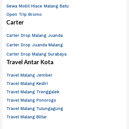
Sewa Mobil Hiace Malang Batu
Open Trip Bromo
Carter
Carter Drop Malang Juanda
Carter Drop Juanda Malang
Carter Drop Malang Surabaya
Travel Antar Kota
Travel Malang Jember
Travel Malang Kediri
Travel Malang Trenggalek
Travel Malang Ponorogo
Travel Malang Tulungagung
Travel Malang Blitar