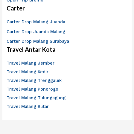
Carter
Carter Drop Malang Juanda
Carter Drop Juanda Malang
Carter Drop Malang Surabaya
Travel Antar Kota
Travel Malang Jember
Travel Malang Kediri
Travel Malang Trenggalek
Travel Malang Ponorogo
Travel Malang Tulungagung
Travel Malang Blitar