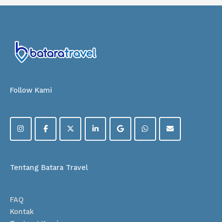
Follow Kami
Tentang Batara Travel
FAQ
Kontak