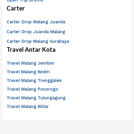
Carter
Carter Drop Malang Juanda
Carter Drop Juanda Malang
Carter Drop Malang Surabaya
Travel Antar Kota
Travel Malang Jember
Travel Malang Kediri
Travel Malang Trenggalek
Travel Malang Ponorogo
Travel Malang Tulungagung
Travel Malang Blitar