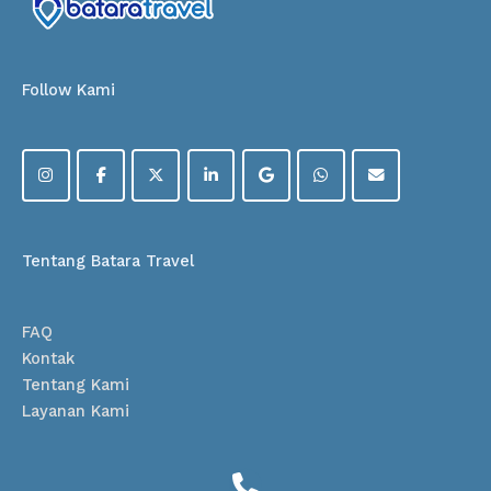
Follow Kami
Tentang Batara Travel
FAQ
Kontak
Tentang Kami
Layanan Kami