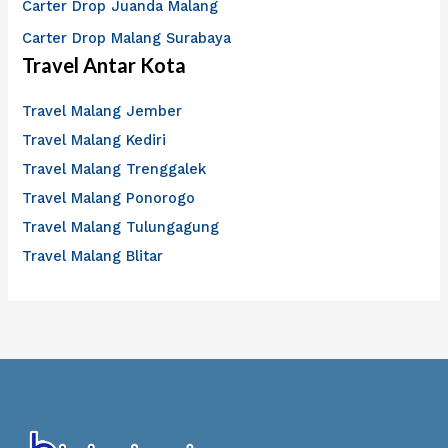
Carter Drop Juanda Malang
Carter Drop Malang Surabaya
Travel Antar Kota
Travel Malang Jember
Travel Malang Kediri
Travel Malang Trenggalek
Travel Malang Ponorogo
Travel Malang Tulungagung
Travel Malang Blitar