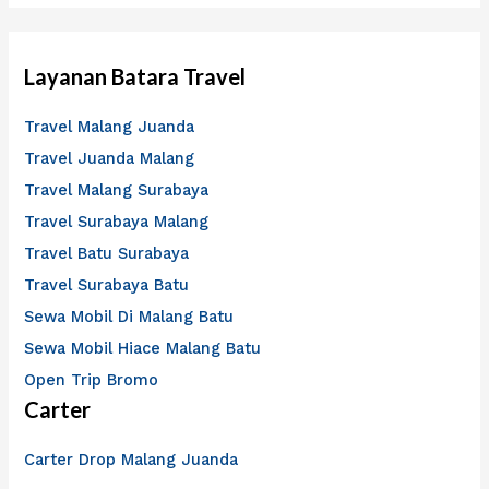
Layanan Batara Travel
Travel Malang Juanda
Travel Juanda Malang
Travel Malang Surabaya
Travel Surabaya Malang
Travel Batu Surabaya
Travel Surabaya Batu
Sewa Mobil Di Malang Batu
Sewa Mobil Hiace Malang Batu
Open Trip Bromo
Carter
Carter Drop Malang Juanda