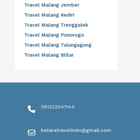
Travel Malang Jember
Travel Malang Kediri
Travel Malang Trenggalek
Travel Malang Ponorogo
Travel Malang Tulungagung
Travel Malang Blitar
081222541144
bataratravelindo@gmail.com