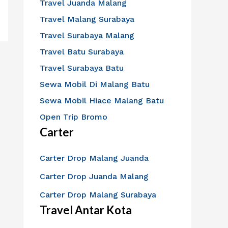
Travel Juanda Malang
Travel Malang Surabaya
Travel Surabaya Malang
Travel Batu Surabaya
Travel Surabaya Batu
Sewa Mobil Di Malang Batu
Sewa Mobil Hiace Malang Batu
Open Trip Bromo
Carter
Carter Drop Malang Juanda
Carter Drop Juanda Malang
Carter Drop Malang Surabaya
Travel Antar Kota