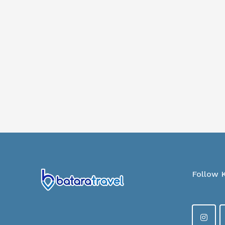
Follow 