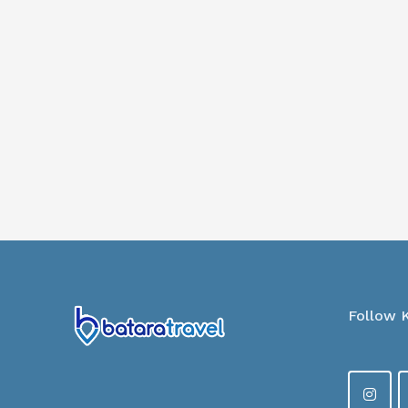
Follow 