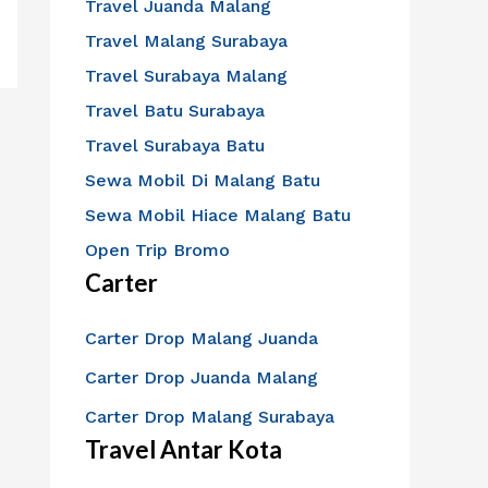
Travel Juanda Malang
Travel Malang Surabaya
Travel Surabaya Malang
Travel Batu Surabaya
Travel Surabaya Batu
Sewa Mobil Di Malang Batu
Sewa Mobil Hiace Malang Batu
Open Trip Bromo
Carter
Carter Drop Malang Juanda
Carter Drop Juanda Malang
Carter Drop Malang Surabaya
Travel Antar Kota