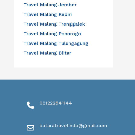
Travel Malang Jember
Travel Malang Kediri
Travel Malang Trenggalek
Travel Malang Ponorogo
Travel Malang Tulungagung
Travel Malang Blitar
081222541144
bataratravelindo@gmail.com