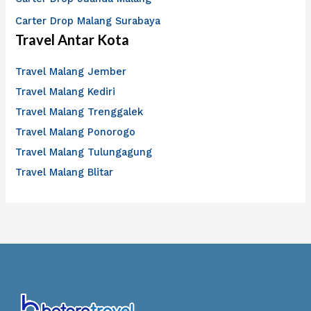
Carter Drop Malang Surabaya
Travel Antar Kota
Travel Malang Jember
Travel Malang Kediri
Travel Malang Trenggalek
Travel Malang Ponorogo
Travel Malang Tulungagung
Travel Malang Blitar