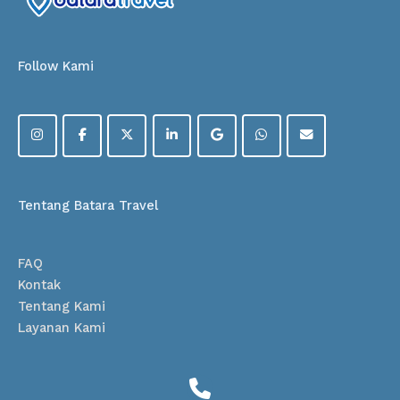
Follow Kami
Tentang Batara Travel
FAQ
Kontak
Tentang Kami
Layanan Kami