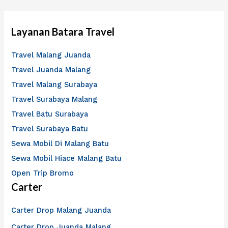
Layanan Batara Travel
Travel Malang Juanda
Travel Juanda Malang
Travel Malang Surabaya
Travel Surabaya Malang
Travel Batu Surabaya
Travel Surabaya Batu
Sewa Mobil Di Malang Batu
Sewa Mobil Hiace Malang Batu
Open Trip Bromo
Carter
Carter Drop Malang Juanda
Carter Drop Juanda Malang