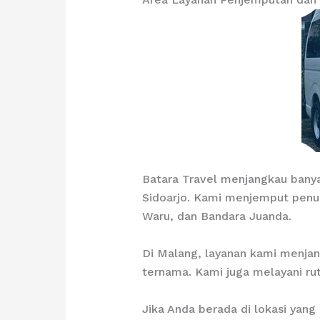
Batara Travel menjangkau banya
Sidoarjo. Kami menjemput penum
Waru, dan Bandara Juanda.
Di Malang, layanan kami menjan
ternama. Kami juga melayani rut
Jika Anda berada di lokasi yan