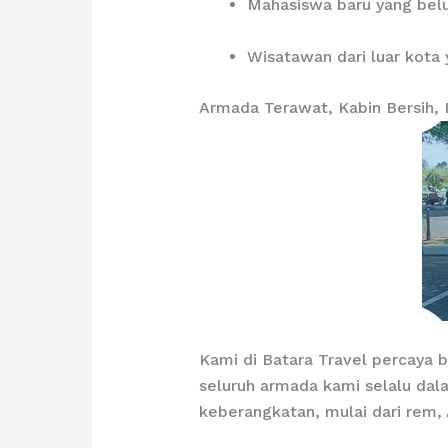
Mahasiswa baru yang belu
Wisatawan dari luar kota 
Armada Terawat, Kabin Bersih,
Kami di Batara Travel percaya 
seluruh armada kami selalu dal
keberangkatan, mulai dari rem,