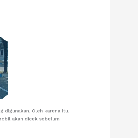
 digunakan. Oleh karena itu,
 mobil akan dicek sebelum