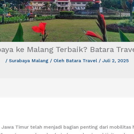
baya ke Malang Terbaik? Batara Trave
/
Surabaya Malang
/ Oleh
Batara Travel
/
Juli 2, 2025
si Jawa Timur telah menjadi bagian penting dari mobilitas