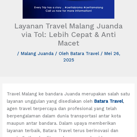
Layanan Travel Malang Juanda
via Tol: Lebih Cepat & Anti
Macet
/
Malang Juanda
/ Oleh
Batara Travel
/
Mei 26,
2025
Travel Malang ke bandara Juanda merupakan salah satu
layanan unggulan yang disediakan oleh
Batara Travel
,
agen travel terpercaya dan profesional yang telah
berpengalaman dalam dunia transportasi antar kota
maupun antar bandara. Dalam upaya memberikan
layanan terbaik, Batara Travel terus berinovasi dan