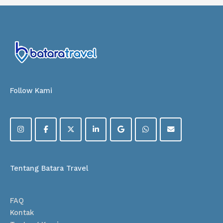
Follow Kami
Tentang Batara Travel
FAQ
Kontak