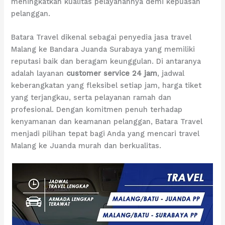
meningkatkan kualitas pelayanannya demi kepuasan
pelanggan.
Batara Travel dikenal sebagai penyedia jasa travel
Malang ke Bandara Juanda Surabaya yang memiliki
reputasi baik dan beragam keunggulan. Di antaranya
adalah layanan
customer service 24 jam
, jadwal
keberangkatan yang fleksibel setiap jam, harga tiket
yang terjangkau, serta pelayanan ramah dan
profesional. Dengan komitmen penuh terhadap
kenyamanan dan keamanan pelanggan, Batara Travel
menjadi pilihan tepat bagi Anda yang mencari travel
Malang ke Juanda murah dan berkualitas.