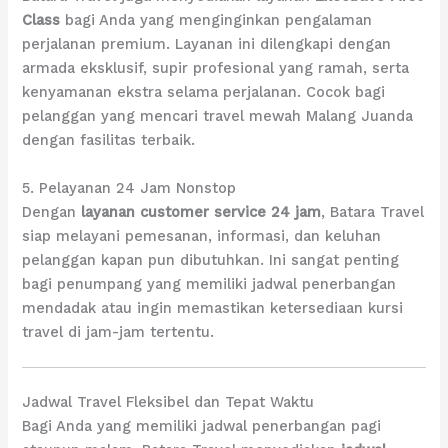
Class
bagi Anda yang menginginkan pengalaman
perjalanan premium. Layanan ini dilengkapi dengan
armada eksklusif, supir profesional yang ramah, serta
kenyamanan ekstra selama perjalanan. Cocok bagi
pelanggan yang mencari travel mewah Malang Juanda
dengan fasilitas terbaik.
5. Pelayanan 24 Jam Nonstop
Dengan
layanan customer service 24 jam
, Batara Travel
siap melayani pemesanan, informasi, dan keluhan
pelanggan kapan pun dibutuhkan. Ini sangat penting
bagi penumpang yang memiliki jadwal penerbangan
mendadak atau ingin memastikan ketersediaan kursi
travel di jam-jam tertentu.
Jadwal Travel Fleksibel dan Tepat Waktu
Bagi Anda yang memiliki jadwal penerbangan pagi