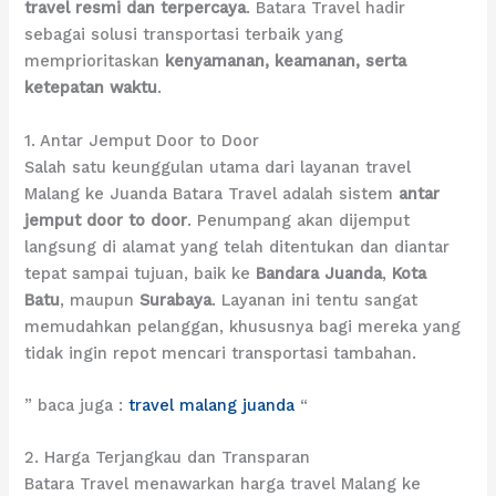
travel resmi dan terpercaya
. Batara Travel hadir
sebagai solusi transportasi terbaik yang
memprioritaskan
kenyamanan, keamanan, serta
ketepatan waktu
.
1. Antar Jemput Door to Door
Salah satu keunggulan utama dari layanan travel
Malang ke Juanda Batara Travel adalah sistem
antar
jemput door to door
. Penumpang akan dijemput
langsung di alamat yang telah ditentukan dan diantar
tepat sampai tujuan, baik ke
Bandara Juanda
,
Kota
Batu
, maupun
Surabaya
. Layanan ini tentu sangat
memudahkan pelanggan, khususnya bagi mereka yang
tidak ingin repot mencari transportasi tambahan.
” baca juga :
travel malang juanda
“
2. Harga Terjangkau dan Transparan
Batara Travel menawarkan harga travel Malang ke