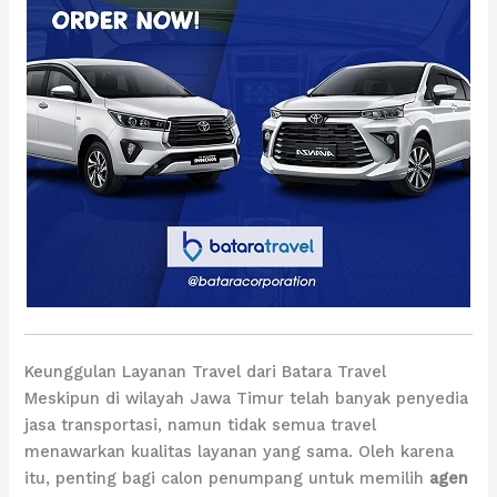
Keunggulan Layanan Travel dari Batara Travel
Meskipun di wilayah Jawa Timur telah banyak penyedia
jasa transportasi, namun tidak semua travel
menawarkan kualitas layanan yang sama. Oleh karena
itu, penting bagi calon penumpang untuk memilih
agen