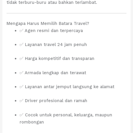
tidak terburu-buru atau bahkan terlambat.
Mengapa Harus Memilih Batara Travel?
✅ Agen resmi dan terpercaya
✅ Layanan travel 24 jam penuh
✅ Harga kompetitif dan transparan
✅ Armada lengkap dan terawat
✅ Layanan antar jemput langsung ke alamat
✅ Driver profesional dan ramah
✅ Cocok untuk personal, keluarga, maupun
rombongan