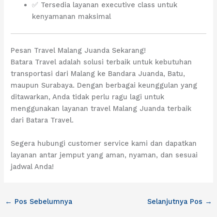
✅ Tersedia layanan executive class untuk
kenyamanan maksimal
Pesan Travel Malang Juanda Sekarang!
Batara Travel adalah solusi terbaik untuk kebutuhan
transportasi dari Malang ke Bandara Juanda, Batu,
maupun Surabaya. Dengan berbagai keunggulan yang
ditawarkan, Anda tidak perlu ragu lagi untuk
menggunakan layanan travel Malang Juanda terbaik
dari Batara Travel.
Segera hubungi customer service kami dan dapatkan
layanan antar jemput yang aman, nyaman, dan sesuai
jadwal Anda!
←
Pos Sebelumnya
Selanjutnya Pos
→