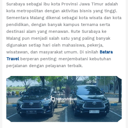
Surabaya sebagai ibu kota Provinsi Jawa Timur adalah
kota metropolitan dengan aktivitas bisnis yang tinggi.
Sementara Malang dikenal sebagai kota wisata dan kota
pendidikan, dengan banyak kampus ternama serta
destinasi alam yang menawan. Rute Surabaya ke
Malang pun menjadi salah satu yang paling banyak
digunakan setiap hari oleh mahasiswa, pekerja,
wisatawan, dan masyarakat umum. Di sinilah
Batara
Travel
berperan penting: menjembatani kebutuhan
perjalanan dengan pelayanan terbaik.