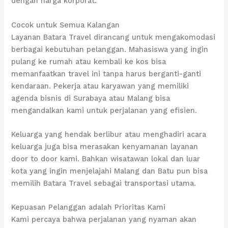
dengan harga korporat.
Cocok untuk Semua Kalangan
Layanan Batara Travel dirancang untuk mengakomodasi
berbagai kebutuhan pelanggan. Mahasiswa yang ingin
pulang ke rumah atau kembali ke kos bisa
memanfaatkan travel ini tanpa harus berganti-ganti
kendaraan. Pekerja atau karyawan yang memiliki
agenda bisnis di Surabaya atau Malang bisa
mengandalkan kami untuk perjalanan yang efisien.
Keluarga yang hendak berlibur atau menghadiri acara
keluarga juga bisa merasakan kenyamanan layanan
door to door kami. Bahkan wisatawan lokal dan luar
kota yang ingin menjelajahi Malang dan Batu pun bisa
memilih Batara Travel sebagai transportasi utama.
Kepuasan Pelanggan adalah Prioritas Kami
Kami percaya bahwa perjalanan yang nyaman akan