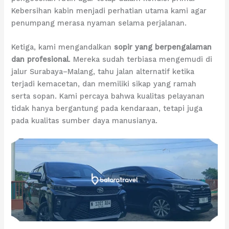
Kebersihan kabin menjadi perhatian utama kami agar
penumpang merasa nyaman selama perjalanan.
Ketiga, kami mengandalkan
sopir yang berpengalaman
dan profesional
. Mereka sudah terbiasa mengemudi di
jalur Surabaya–Malang, tahu jalan alternatif ketika
terjadi kemacetan, dan memiliki sikap yang ramah
serta sopan. Kami percaya bahwa kualitas pelayanan
tidak hanya bergantung pada kendaraan, tetapi juga
pada kualitas sumber daya manusianya.