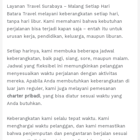
Layanan Travel Surabaya – Malang Setiap Hari
Batara Travel melayani keberangkatan setiap hari,
tanpa hari libur. Kami memahami bahwa kebutuhan
perjalanan bisa terjadi kapan saja – entah itu untuk
urusan kerja, pendidikan, keluarga, maupun liburan.
Setiap harinya, kami membuka beberapa jadwal
keberangkatan, baik pagi, siang, sore, maupun malam.
Jadwal yang fleksibel ini memungkinkan pelanggan
menyesuaikan waktu perjalanan dengan aktivitas
mereka. Apabila Anda membutuhkan keberangkatan di
luar jam reguler, kami juga melayani pemesanan
charter pribadi
, yang bisa diatur sesuai waktu yang
Anda butuhkan.
Keberangkatan kami selalu tepat waktu. Kami
menghargai waktu pelanggan, dan kami memastikan
bahwa penjemputan dan pengantaran berjalan sesuai