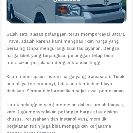
Salah satu alasan pelanggan terus mempercayai Batara
Travel adalah karena kami menghadirkan harga yang
bersaing tanpa mengurangi kualitas layanan. Dengan
harga tiket yang terjangkau, pelanggan tetap bisa
merasakan perjalanan dengan standar tinggi.
Kami menerapkan sistem harga yang transparan. Tidak
ada biaya tersembunyi, tidak ada tambahan biaya
dadakan. Semua diinformasikan sejak awal pemesanan.
Untuk pelanggan yang memesan dalam jumlah banyak,
kami juga menyediakan potongan harga atau diskon
khusus. Perusahaan dan instansi yang memiliki
perjalanan rutin juga bisa mengajukan kerjasama