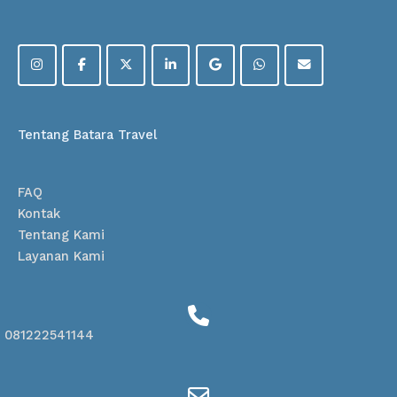
Tentang Batara Travel
FAQ
Kontak
Tentang Kami
Layanan Kami
081222541144