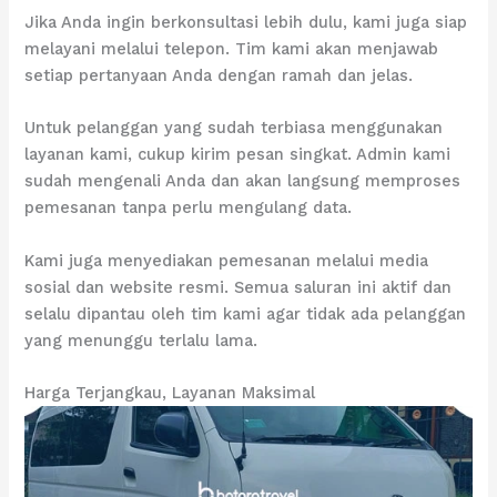
Jika Anda ingin berkonsultasi lebih dulu, kami juga siap
melayani melalui telepon. Tim kami akan menjawab
setiap pertanyaan Anda dengan ramah dan jelas.
Untuk pelanggan yang sudah terbiasa menggunakan
layanan kami, cukup kirim pesan singkat. Admin kami
sudah mengenali Anda dan akan langsung memproses
pemesanan tanpa perlu mengulang data.
Kami juga menyediakan pemesanan melalui media
sosial dan website resmi. Semua saluran ini aktif dan
selalu dipantau oleh tim kami agar tidak ada pelanggan
yang menunggu terlalu lama.
Harga Terjangkau, Layanan Maksimal