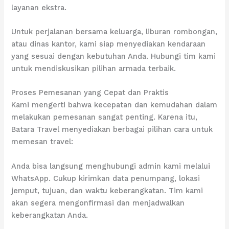
layanan ekstra.
Untuk perjalanan bersama keluarga, liburan rombongan,
atau dinas kantor, kami siap menyediakan kendaraan
yang sesuai dengan kebutuhan Anda. Hubungi tim kami
untuk mendiskusikan pilihan armada terbaik.
Proses Pemesanan yang Cepat dan Praktis
Kami mengerti bahwa kecepatan dan kemudahan dalam
melakukan pemesanan sangat penting. Karena itu,
Batara Travel menyediakan berbagai pilihan cara untuk
memesan travel:
Anda bisa langsung menghubungi admin kami melalui
WhatsApp. Cukup kirimkan data penumpang, lokasi
jemput, tujuan, dan waktu keberangkatan. Tim kami
akan segera mengonfirmasi dan menjadwalkan
keberangkatan Anda.