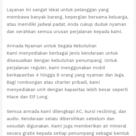
Layanan ini sangat ideal untuk pelanggan yang
membawa banyak barang, bepergian bersama keluarga,
atau memiliki jadwal padat. Anda cukup duduk nyaman
dan serahkan semua urusan perjalanan kepada kami.
Armada Nyaman untuk Segala Kebutuhan
Kami menyediakan berbagai jenis kendaraan untuk
disesuaikan dengan kebutuhan penumpang. Untuk
perjalanan reguler, kami menggunakan mobil
berkapasitas 4 hingga 8 orang yang nyaman dan lega.
Bagi rombongan atau charter pribadi, kami
menyediakan unit dengan kapasitas lebih besar seperti
Hiace dan Elf Long.
Semua armada kami dilengkapi AC, kursi reclining, dan
audio. Kendaraan selalu dibersihkan sebelum dan
sesudah digunakan. Kami juga memberikan air mineral
secara gratis kepada setiap penumpang sebagai bentuk