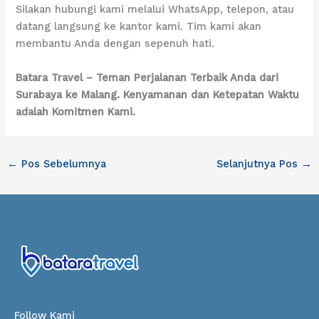
Silakan hubungi kami melalui WhatsApp, telepon, atau
datang langsung ke kantor kami. Tim kami akan
membantu Anda dengan sepenuh hati.
Batara Travel – Teman Perjalanan Terbaik Anda dari
Surabaya ke Malang. Kenyamanan dan Ketepatan Waktu
adalah Komitmen Kami.
←
Pos Sebelumnya
Selanjutnya Pos
→
Follow Kami