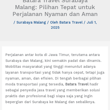
Batara Travel Surabaya
Malang: Pilihan Tepat untuk
Perjalanan Nyaman dan Aman
/
Surabaya Malang
/ Oleh
Batara Travel
/
Juli 1,
2025
Perjalanan antar kota di Jawa Timur, terutama antara
Surabaya dan Malang, kini semakin padat dan dinamis.
Mobilitas masyarakat yang tinggi menuntut adanya
layanan transportasi yang tidak hanya cepat, tetapi juga
nyaman, aman, dan efisien. Di tengah berbagai pilihan
moda transportasi yang tersedia,
Batara Travel
hadir
sebagai penyedia jasa travel yang memberikan solusi
praktis dan profesional bagi siapa saja yang ingin
bepergian dari Surabaya ke Malang dan sebaliknya.