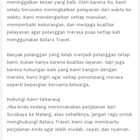
meninggalkan kesan yang baik. Oleh karena itu, kami
selalu berusaha meningkatkan pelayanan dari waktu ke
waktu. Kami mendengarkan setiap masukan,
memperbaiki kekurangan, dan menjaga kualitas
pelayanan agar pelanggan merasa puas setiap kali
menggunakan Batara Travel.
Banyak pelanggan yang telah menjadi pelanggan tetap
kami, bukan hanya karena kualitas layanan, tapi juga
karena hubungan baik yang kami bangun dengan
mereka. Kami ingin agar setiap penumpang merasa
seperti bepergian bersama keluarga.
Hubungi Kami Sekarang
Jika Anda sedang merencanakan perjalanan dari
Surabaya ke Malang, atau sebaliknya, jangan ragu untuk
menghubungi Batara Travel. Kami siap membantu
perjalanan Anda agar lebih mudah, cepat, dan nyaman.